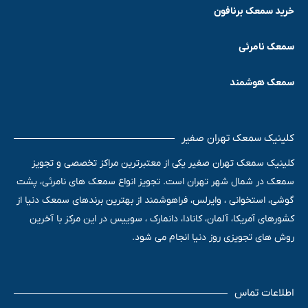
خرید سمعک برنافون
سمعک نامرئی
سمعک هوشمند
کلینیک سمعک تهران صفیر
کلینیک سمعک تهران صفیر یکی از معتبرترین مراکز تخصصی و تجویز
سمعک در شمال شهر تهران است. تجویز انواع سمعک های نامرئی، پشت
گوشی، استخوانی ، وایرلس، فراهوشمند از بهترین برندهای سمعک دنیا از
کشورهای آمریکا، آلمان، کانادا، دانمارک ، سوییس در این مرکز با آخرین
روش های تجویزی روز دنیا انجام می شود.
اطلاعات تماس