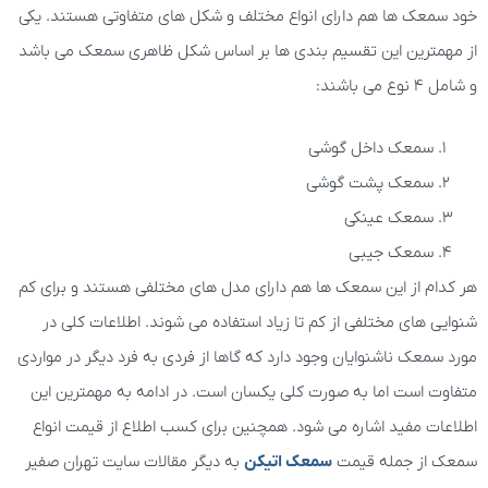
خود سمعک ها هم دارای انواع مختلف و شکل های متفاوتی هستند. یکی
از مهمترین این تقسیم بندی ها بر اساس شکل ظاهری سمعک می باشد
و شامل 4 نوع می باشند:
سمعک داخل گوشی
سمعک پشت گوشی
سمعک عینکی
سمعک جیبی
هر کدام از این سمعک ها هم دارای مدل های مختلفی هستند و برای کم
شنوایی های مختلفی از کم تا زیاد استفاده می شوند. اطلاعات کلی در
مورد سمعک ناشنوایان وجود دارد که گاها از فردی به فرد دیگر در مواردی
متفاوت است اما به صورت کلی یکسان است. در ادامه به مهمترین این
اطلاعات مفید اشاره می شود. همچنین برای کسب اطلاع از قیمت انواع
سمعک از جمله قیمت
سمعک اتیکن
به دیگر مقالات سایت تهران صفیر