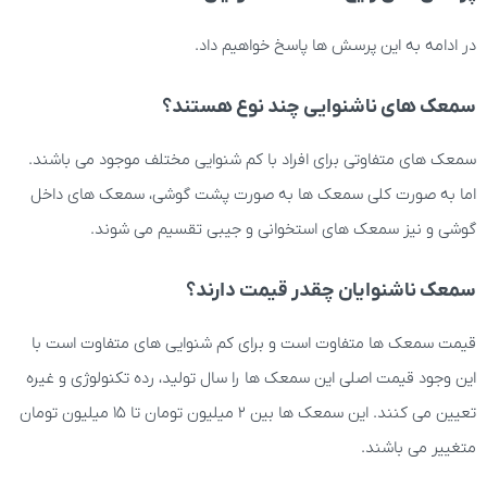
در ادامه به این پرسش ها پاسخ خواهیم داد.
سمعک های ناشنوایی چند نوع هستند؟
سمعک های متفاوتی برای افراد با کم شنوایی مختلف موجود می باشند.
اما به صورت کلی سمعک ها به صورت پشت گوشی، سمعک های داخل
گوشی و نیز سمعک های استخوانی و جیبی تقسیم می شوند.
سمعک ناشنوایان چقدر قیمت دارند؟
قیمت سمعک ها متفاوت است و برای کم شنوایی های متفاوت است با
این وجود قیمت اصلی این سمعک ها را سال تولید، رده تکنولوژی و غیره
تعیین می کنند. این سمعک ها بین 2 میلیون تومان تا 15 میلیون تومان
متغییر می باشند.