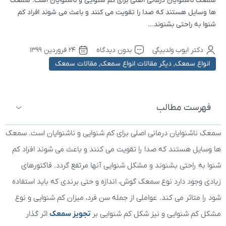
سمعک ناشنوایان درمانی اصلی برای کم شنوایی و ناشنوایان است. سمعک
ها وسایل هستند که صدا را تقویت می کنند و باعث می شوند افراد کم
شنوا به راحتی بشنوند...
دکتر ایوب ولدبیگی
بدون دیدگاه
۲۴ فروردین ۱۳۹۹
انواع سمعک
,
دیگر مقالات انواع سمعک
,
مقالات سمعک
فهرست مطالب
سمعک ناشنوایان درمانی اصلی برای کم شنوایی و ناشنوایان است. سمعک
ها وسایل هستند که صدا را تقویت می کنند و باعث می شوند افراد کم
شنوا به راحتی بشنوند و مشکل شنوایی آنها مرتفع گردد. فاکتورهای
زیادی وجود دارد نوع سمعک گوش، اندازه و حتی برندی که باید استفاده
شود را متاثر می کند. عواملی از جمله سن فرد، میزان کم شنوایی و نوع
مشکل کم شنوایی و نیز شکل کم شنوایی بر
تجویز سمعک
اثر گذار