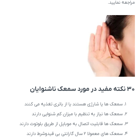
مراجعه نمایید.
30 نکته مفید در مورد سمعک ناشنوایان
سمعک ها یا شارژی هستند یا از باتری تغذیه می کنند
سمعک ها نیاز به تنظیم با میزان کم شنوایی دارند
سمعک ها قابلیت اتصال به موبایل از طریق بلوتوث دارند
سمعک های معمولا 2 سال گارانتی بی قیدوشرط دارند