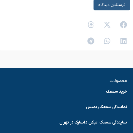
محصولات
خرید سمعک
نمایندگی سمعک زیمنس
نمایندگی سمعک اتیکن دانمارک در تهران