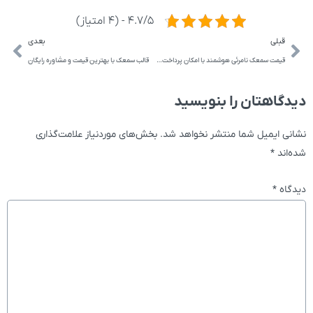
4.7/5 - (4 امتیاز)
قبلی
بعدی
قیمت سمعک نامرئی هوشمند با امکان پرداخت اقساطی
قالب سمعک با بهترین قیمت و مشاوره رایگان
دیدگاهتان را بنویسید
نشانی ایمیل شما منتشر نخواهد شد.
بخش‌های موردنیاز علامت‌گذاری
شده‌اند
*
دیدگاه
*