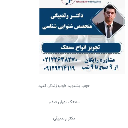
خوب بشنوید خوب زندگی کنید
سمعک تهران صفیر
دکتر ولدبیگی