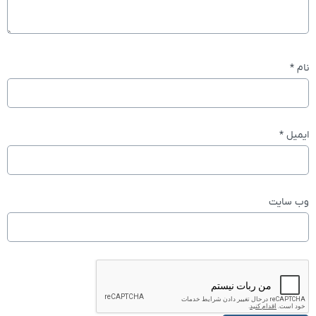
نام
*
ایمیل
*
وب‌ سایت