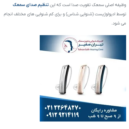
وظیفه اصلی سمعک تقویت صدا است که این
تنظیم صدای سمعک
توسط ادیولوژیست (شنوایی شناس) و برای کم شنوایی های مختلف انجام
می شود.