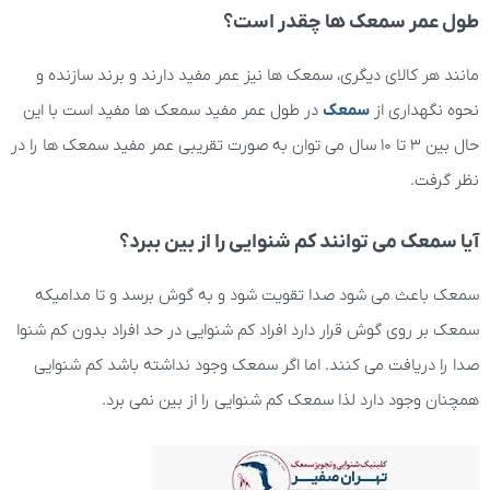
طول عمر سمعک ها چقدر است؟
مانند هر کالای دیگری، سمعک ها نیز عمر مفید دارند و برند سازنده و
نحوه نگهداری از
سمعک
در طول عمر مفید سمعک ها مفید است با این
حال بین 3 تا 10 سال می توان به صورت تقریبی عمر مفید سمعک ها را در
نظر گرفت.
آیا سمعک می توانند کم شنوایی را از بین ببرد؟
سمعک باعث می شود صدا تقویت شود و به گوش برسد و تا مدامیکه
سمعک بر روی گوش قرار دارد افراد کم شنوایی در حد افراد بدون کم شنوا
صدا را دریافت می کنند. اما اگر سمعک وجود نداشته باشد کم شنوایی
همچنان وجود دارد لذا سمعک کم شنوایی را از بین نمی برد.