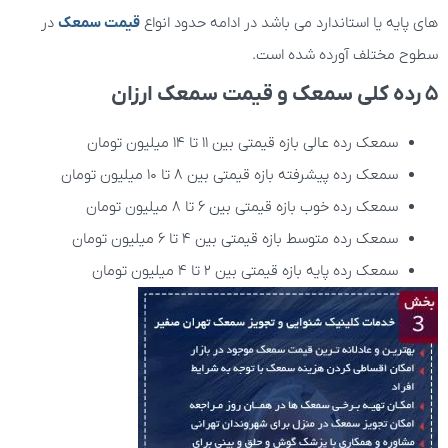
های پایه یا استاندارد می باشد در ادامه حدود انواع
قیمت سمعک
در
سطوح مختلف آورده شده است.
5 رده کلی سمعک و قیمت سمعک ارزان
سمعک رده عالی بازه قیمتی بین 11 تا 14 میلیون تومان
سمعک رده پیشرفته بازه قیمتی بین 8 تا 10 میلیون تومان
سمعک رده خوب بازه قیمتی بین 6 تا 8 میلیون تومان
سمعک رده متوسط بازه قیمتی بین 4 تا 6 میلیون تومان
سمعک رده پایه بازه قیمتی بین 2 تا 4 میلیون تومان