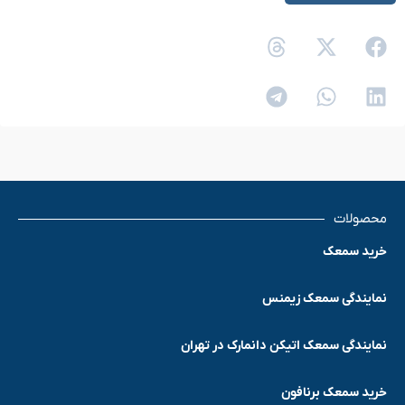
محصولات
خرید سمعک
نمایندگی سمعک زیمنس
نمایندگی سمعک اتیکن دانمارک در تهران
خرید سمعک برنافون