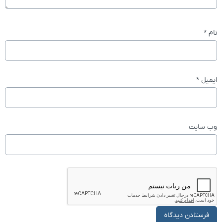
نام
*
ایمیل
*
وب‌ سایت