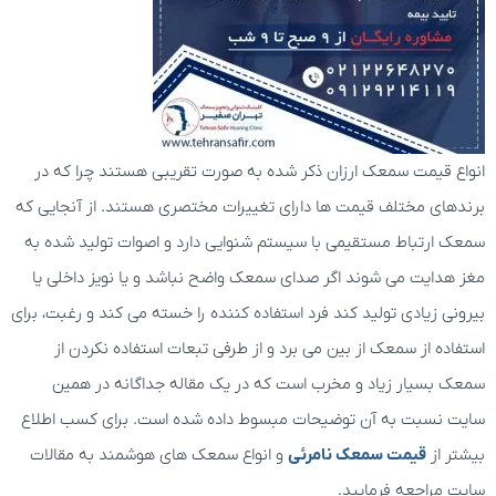
انواع قیمت سمعک ارزان ذکر شده به صورت تقریبی هستند چرا که در
برندهای مختلف قیمت ها دارای تغییرات مختصری هستند. از آنجایی که
سمعک ارتباط مستقیمی با سیستم شنوایی دارد و اصوات تولید شده به
مغز هدایت می شوند اگر صدای سمعک واضح نباشد و یا نویز داخلی یا
بیرونی زیادی تولید کند فرد استفاده کننده را خسته می کند و رغبت، برای
استفاده از سمعک از بین می برد و از طرفی تبعات استفاده نکردن از
سمعک بسیار زیاد و مخرب است که در یک مقاله جداگانه در همین
سایت نسبت به آن توضیحات مبسوط داده شده است. برای کسب اطلاع
بیشتر از
قیمت سمعک نامرئی
و انواع سمعک های هوشمند به مقالات
سایت مراجعه فرمایید.