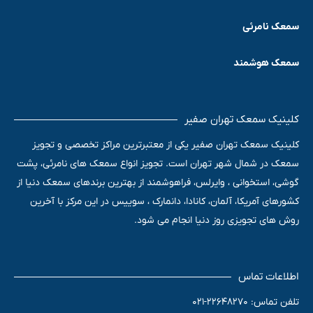
سمعک نامرئی
سمعک هوشمند
کلینیک سمعک تهران صفیر
کلینیک سمعک تهران صفیر یکی از معتبرترین مراکز تخصصی و تجویز
سمعک در شمال شهر تهران است. تجویز انواع سمعک های نامرئی، پشت
گوشی، استخوانی ، وایرلس، فراهوشمند از بهترین برندهای سمعک دنیا از
کشورهای آمریکا، آلمان، کانادا، دانمارک ، سوییس در این مرکز با آخرین
روش های تجویزی روز دنیا انجام می شود.
اطلاعات تماس
تلفن تماس: 22648270-021