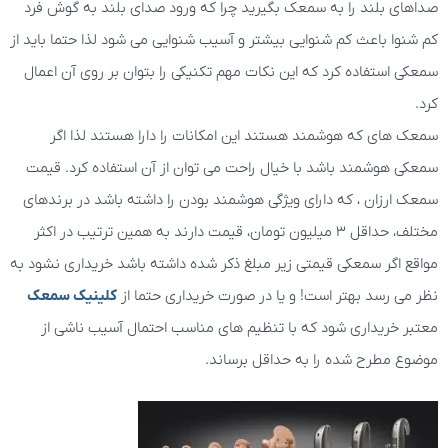
صداهای بلند را به سمعک بگیرید چرا که ورود صدای بلند به گوش فرد
کم شنوا باعث کم شنوایی بیشتر و آسیب شنوایی می شود لذا حتما باید از
سمعکی استفاده کرد که این نکات مهم تکنیکی را بتوان بر روی آن اعمال
کرد.
سمعک های که هوشمند هستند این امکانات را دارا هستند لذا اگر
سمعکی هوشمند باشد با خیال راحت می توان از آن استفاده کرد. قیمت
سمعک ارزان ، که دارای ویژگی هوشمند بودن را داشته باشد در برندهای
مختلف، حداقل 3 میلیون تومان، قیمت دارند به همین ترتیب در اکثر
مواقع اگر سمعکی قیمتی زیر مبلغ ذکر شده داشته باشد خریداری نشود به
نظر می رسد بهتر است! و یا در صورت خریداری حتما از
کلینیک سمعک
معتبر خریداری شود که با تنظیم های مناسب احتمال آسیب ناشی از
موضوع مطرح شده را به حداقل برساند.