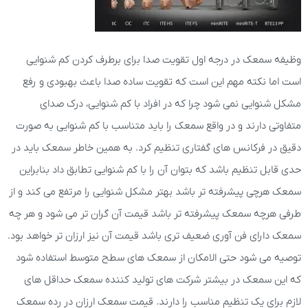
وظیفه سمعک در درجه اول تقویت صدا برای برطرف کردن کم شنوایی
است اما نکته مهم این است که تقویت ساده صدا باعث بهبودی و رفع
مشکل شنوایی نمی شود چرا که در افراد با کم شنوایی، درک صدای
متفاوتی دارند و در واقع سمعک را باید متناسب با کم شنوایی به صورت
دقیق در فرکانس های گفتاری تنظیم کرد. به همین خاطر سمعک باید در
حدی قابل تنظیم باشد که بتوان آن را با کم شنوایی تطابق داد بنابراین
سمعک هرچی پیشرفته تر باشد بهتر مشکل شنوایی را مرتفع می کند و از
طرفی هرچه سمعک پیشرفته تر باشد قیمت آن گران تر می شود و هر چه
سمعک دارای فن آوری ضعیف تری باشد قیمت آن نیز ارزان تر خواهد بود.
توصیه می شود حتی الامکان از سمعک های سطح متوسط استفاده شود
که این سمعک در بیشتر شرکت های تولید کننده سمعک حداقل های
لازم برای یک تنظیم مناسب را دارند. قیمت سمعک ارزان در رده سمعک