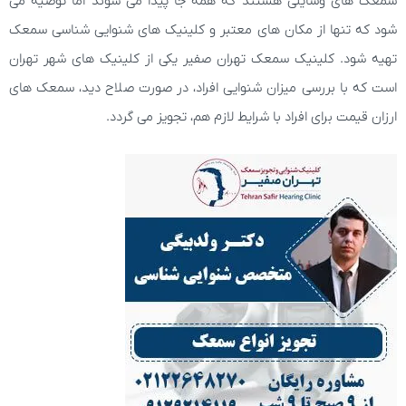
سمعک های وسایلی هستند که همه جا پیدا می شوند اما توصیه می
شود که تنها از مکان های معتبر و کلینیک های شنوایی شناسی سمعک
تهیه شود. کلینیک سمعک تهران صفیر یکی از کلینیک های شهر تهران
است که با بررسی میزان شنوایی افراد، در صورت صلاح دید، سمعک های
ارزان قیمت برای افراد با شرایط لازم هم، تجویز می گردد.