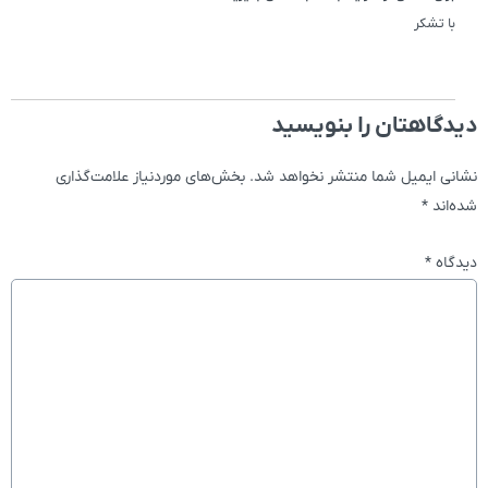
با تشکر
دیدگاهتان را بنویسید
نشانی ایمیل شما منتشر نخواهد شد.
بخش‌های موردنیاز علامت‌گذاری
شده‌اند
*
دیدگاه
*