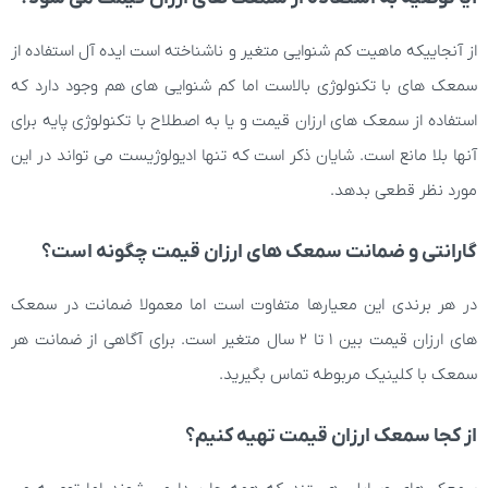
از آنجاییکه ماهیت کم شنوایی متغیر و ناشناخته است ایده آل استفاده از
سمعک های با تکنولوژی بالاست اما کم شنوایی های هم وجود دارد که
استفاده از سمعک های ارزان قیمت و یا به اصطلاح با تکنولوژی پایه برای
آنها بلا مانع است. شایان ذکر است که تنها ادیولوژیست می تواند در این
مورد نظر قطعی بدهد.
گارانتی و ضمانت سمعک های ارزان قیمت چگونه است؟
در هر برندی این معیارها متفاوت است اما معمولا ضمانت در سمعک
های ارزان قیمت بین 1 تا 2 سال متغیر است. برای آگاهی از ضمانت هر
سمعک با کلینیک مربوطه تماس بگیرید.
از کجا سمعک ارزان قیمت تهیه کنیم؟