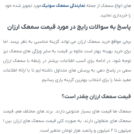
های انواع سمعک از جمله
نمایندگی سمعک سونیک
مورد تجویز شده خود
را خریداری نمایید.
پاسخ به سوالات رایج در مورد قیمت سمعک ارزان
برخی مواقع خرید سمعک ارزان می تواند گزینه مناسبی به نظر برسد. اما
برای خرید بهینه بهتر است علاوه بر قیمت به سایر ویژگی های سمعک نیز
توجه شود. در ادامه برای کسب اطلاعات بیشتر در رابطه با سمعک ارزان
سعی در پاسخ دهی به پرسش های متداول داشته ایم تا با ارائه اطلاعات
مفید شما را برای انتخاب بهترین گزینه یاری رسانیم
قیمت سمعک ارزان چقدر است؟
سمعک ها قیمت های بسیار متنوعی دارند. برند های مختلف هم، قیمت
سمعک های متفاوتی دارند. به صورت کلی قیمت سمعک های ارزان بین 1
میلیون تا 2 میلیون و پانصد هزار تومان متغیر است.