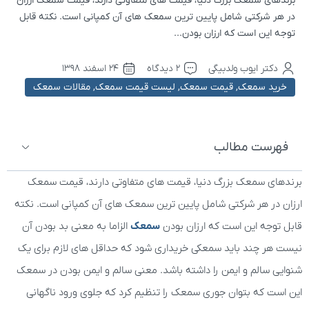
برندهای سمعک بزرگ دنیا، قیمت های متفاوتی دارند، قیمت سمعک ارزان
در هر شرکتی شامل پایین ترین سمعک های آن کمپانی است. نکته قابل
توجه این است که ارزان بودن...
دکتر ایوب ولدبیگی
2 دیدگاه
۲۴ اسفند ۱۳۹۸
خرید سمعک
,
قیمت سمعک
,
لیست قیمت سمعک
,
مقالات سمعک
فهرست مطالب
برندهای سمعک بزرگ دنیا، قیمت های متفاوتی دارند، قیمت سمعک
ارزان در هر شرکتی شامل پایین ترین سمعک های آن کمپانی است. نکته
قابل توجه این است که ارزان بودن
سمعک
الزاما به معنی بد بودن آن
نیست هر چند باید سمعکی خریداری شود که حداقل های لازم برای یک
شنوایی سالم و ایمن را داشته باشد. معنی سالم و ایمن بودن در سمعک
این است که بتوان جوری سمعک را تنظیم کرد که جلوی ورود ناگهانی