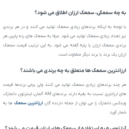
به چه سمعکی، سمعک ارزان اطلاق می شود؟
با توجه به اینکه برندهای زیادی سمعک تولید می کنند و در هر برندی
نیز تعداد زیادی سمعک تولید می شود. عرفا به سمعک های رده پایین هر
برندی سمعک ارزان یا پایه گفته می شود. به این ترتیب قیمت سمعک
ارزان یک برند با برند دیگر متفاوت است.
ارزانترین سمعک ها متعلق به چه برندی می باشند؟
هر چند برندهای زیادی سمعک تولید می کنند ولی برخی برندها قیمت
های ارزانتری نسبت به بقیه دارند برندهای AM آلمان، اینترتون دانمارک،
ویدکس دانمارک را می توان از جمله دارنده گان
ارزانترین سمعک
ها به
شمار آورد.
آیا توصیه به استفاده از سمعک های ارزان قیمت می شود؟