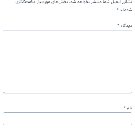
نشانی ایمیل شما منتشر نخواهد شد.
بخش‌های موردنیاز علامت‌گذاری
شده‌اند
*
دیدگاه
*
نام
*