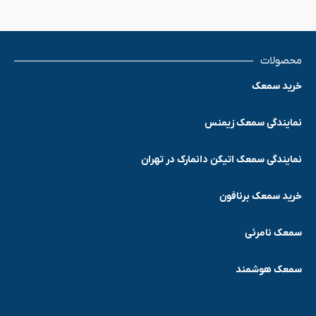
محصولات
خرید سمعک
نمایندگی سمعک زیمنس
نمایندگی سمعک اتیکن دانمارک در تهران
خرید سمعک برنافون
سمعک نامرئی
سمعک هوشمند