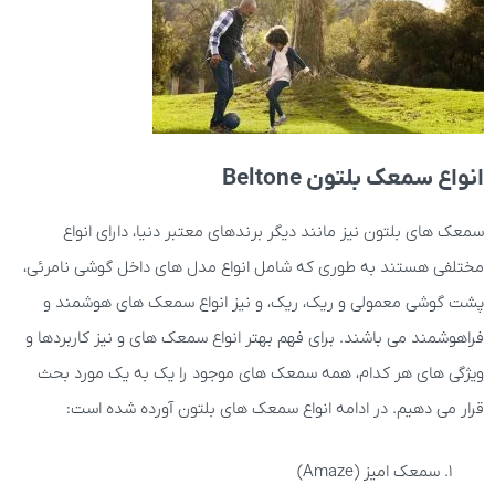
انواع سمعک بلتون Beltone
سمعک های بلتون نیز مانند دیگر برندهای معتبر دنیا، دارای انواع
مختلفی هستند به طوری که شامل انواع مدل های داخل گوشی نامرئی،
پشت گوشی معمولی و ریک، ریک، و نیز انواع سمعک های هوشمند و
فراهوشمند می باشند. برای فهم بهتر انواع سمعک های و نیز کاربردها و
ویژگی های هر کدام، همه سمعک های موجود را یک به یک مورد بحث
قرار می دهیم. در ادامه انواع سمعک های بلتون آورده شده است:
سمعک امیز (Amaze)