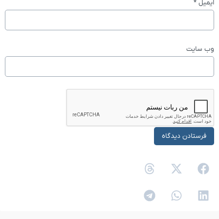
ایمیل
*
وب‌ سایت