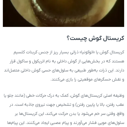
کریستال گوش چیست؟
کریستال گوش یا «اتوکونیا» ذراتی بسیار ریز از جنس کربنات کلسیم
هستند که در بخش‌هایی از گوش داخلی به نام اتریکول و ساکول قرار
دارند. این ذرات به‌طور طبیعی به سلول‌های حسی گوش داخلی متصل‌اند
و نقش حسگرهای موقعیتی را بازی می‌کنند.
وظیفه اصلی کریستال‌های گوش، کمک به درک حرکات خطی (مانند جلو یا
عقب رفتن، بالا یا پایین رفتن) و تشخیص جهت نیروی جاذبه است. در
واقع، وقتی سر خم می‌شود یا بدن حرکت می‌کند، این کریستال‌ها بر
سلول‌های مویی فشار می‌آورند و پیام عصبی ایجاد می‌کنند. این پیام‌ها