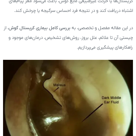
کریستال‌ها یا حرکت غیرطبیعی مایع گوش، باعث می‌شود مغز پیام‌های
اشتباه دریافت کند و در نتیجه فرد احساس سرگیجه یا چرخش کند.
در این مقاله مفصل و تخصصی، به
بررسی کامل بیماری کریستال گوش
، از
چیستی آن تا علائم، علل بروز، روش‌های تشخیص، درمان‌های موجود و
راهکارهای پیشگیری می‌پردازیم.