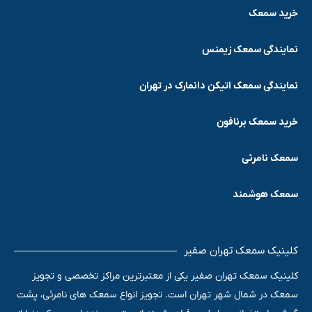
خرید سمعک
نمایندگی سمعک زیمنس
نمایندگی سمعک اتیکن دانمارک در تهران
خرید سمعک برنافون
سمعک نامرئی
سمعک هوشمند
کلینیک سمعک تهران صفیر
کلینیک سمعک تهران صفیر یکی از معتبرترین مراکز تخصصی و تجویز
سمعک در شمال شهر تهران است. تجویز انواع سمعک های نامرئی، پشت