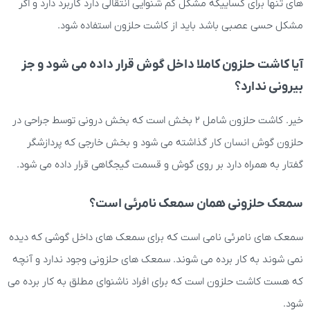
های تنها برای کساییکه مشکل کم شنوایی انتقالی دارد کاربرد دارد و اگر
مشکل حسی عصبی باشد باید از کاشت حلزون استفاده شود.
آیا کاشت حلزون کاملا داخل گوش قرار داده می شود و جز
بیرونی ندارد؟
خیر. کاشت حلزون شامل 2 بخش است که بخش درونی توسط جراحی در
حلزون گوش انسان کار گذاشته می شود و بخش خارجی که پردازشگر
گفتار به همراه دارد بر روی گوش و قسمت گیجگاهی قرار داده می شود.
سمعک حلزونی همان سمعک نامرئی است؟
سمعک های نامرئی نامی است که برای سمعک های داخل گوشی که دیده
نمی شوند به کار برده می شوند. سمعک های حلزونی وجود ندارد و آنچه
که هست کاشت حلزون است که برای افراد ناشنوای مطلق به کار برده می
شود.