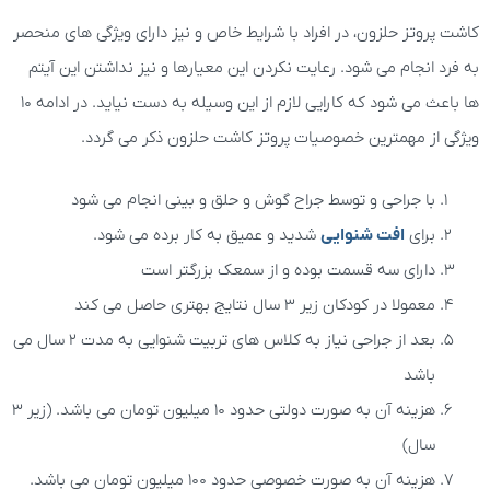
کاشت پروتز حلزون، در افراد با شرایط خاص و نیز دارای ویژگی های منحصر
به فرد انجام می شود. رعایت نکردن این معیارها و نیز نداشتن این آیتم
ها باعث می شود که کارایی لازم از این وسیله به دست نیاید. در ادامه 10
ویژگی از مهمترین خصوصیات پروتز کاشت حلزون ذکر می گردد.
با جراحی و توسط جراح گوش و حلق و بینی انجام می شود
برای
افت شنوایی
شدید و عمیق به کار برده می شود.
دارای سه قسمت بوده و از سمعک بزرگتر است
معمولا در کودکان زیر 3 سال نتایج بهتری حاصل می کند
بعد از جراحی نیاز به کلاس های تربیت شنوایی به مدت 2 سال می
باشد
هزینه آن به صورت دولتی حدود 10 میلیون تومان می باشد. (زیر 3
سال)
هزینه آن به صورت خصوصی حدود 100 میلیون تومان می باشد.