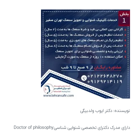
نویسنده: دکتر ایوب ولدبیگی
دارای مدرک دکترای تخصصی شنوایی شناسی
Doctor of philosophy