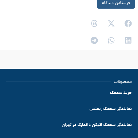
محصولات
خرید سمعک
نمایندگی سمعک زیمنس
نمایندگی سمعک اتیکن دانمارک در تهران