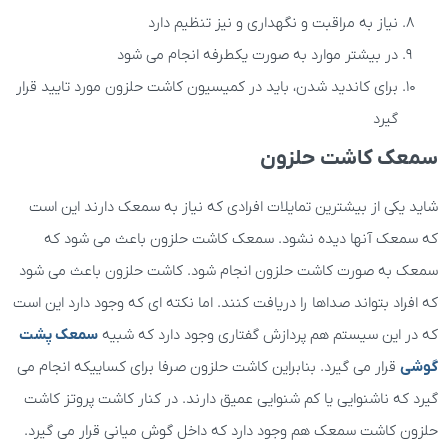
نیاز به مراقبت و نگهداری و نیز تنظیم دارد
در بیشتر موارد به صورت یکطرفه انجام می شود
برای کاندید شدن، باید در کمیسیون کاشت حلزون مورد تایید قرار
گیرد
سمعک کاشت حلزون
شاید یکی از بیشترین تمایلات افرادی که نیاز به سمعک دارند این است
که سمعک آنها دیده نشود. سمعک کاشت حلزون باعث می شود که
سمعک به صورت کاشت حلزون انجام شود. کاشت حلزون باعث می شود
که افراد بتواند صداها را دریافت کنند. اما نکته ای که وجود دارد این است
که در این سیستم هم پردازش گفتاری وجود دارد که شبیه
سمعک پشت
گوشی
قرار می گیرد. بنابراین کاشت حلزون صرفا برای کساییکه انجام می
گیرد که ناشنوایی یا کم شنوایی عمیق دارند. در کنار کاشت پروتز کاشت
حلزون کاشت سمعک هم وجود دارد که داخل گوش میانی قرار می گیرد.