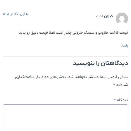
10 آبان 1401 در 17:06
کیوان
گفت:
قیمت کاشت حلزونی و سمعک حلزونی چقدر است لطفا قیمت دقیق رو بدید
پاسخ
دیدگاهتان را بنویسید
نشانی ایمیل شما منتشر نخواهد شد.
بخش‌های موردنیاز علامت‌گذاری
شده‌اند
*
دیدگاه
*