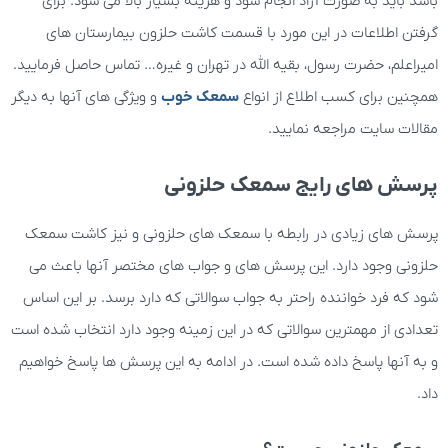
باشد باید به صورت آزاد انجام شود و هزینه بسیار بالا می شود. برای
گرفتن اطلاعات در این مورد با قسمت کاشت حلزون بیمارستان های
امیراعلم، حضرت رسول، بقیه الله در تهران و غیره… تماس حاصل فرمایید.
همچنین برای کسب اطلاع از انواع
سمعک خوب
و ویژگی های آنها به دیگر
مقالات سایت مراجعه نمایید.
پرسش های رایج سمعک حلزونی
پرسش های زیادی در رابطه با سمعک های حلزونی و نیز کاشت سمعک
حلزونی وجود دارد. این پرسش های و جواب های مختصر آنها باعث می
شود که فرد خواننده راحتر به جواب سوالاتی که دارد برسد. بر این اساس
تعدادی از مهمترین سوالاتی که در این زمینه وجود دارد انتخاب شده است
و به آنها پاسخ داده شده است. در ادامه به این پرسش ها پاسخ خواهیم
داد.