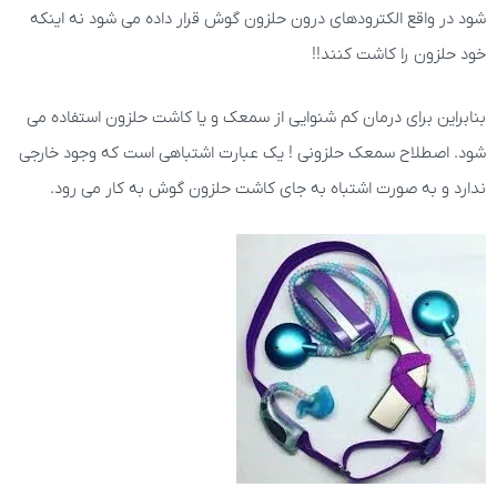
شود در واقع الکترودهای درون حلزون گوش قرار داده می شود نه اینکه
خود حلزون را کاشت کنند!!
بنابراین برای درمان کم شنوایی از سمعک و یا کاشت حلزون استفاده می
شود. اصطلاح سمعک حلزونی ! یک عبارت اشتباهی است که وجود خارجی
ندارد و به صورت اشتباه به جای کاشت حلزون گوش به کار می رود.