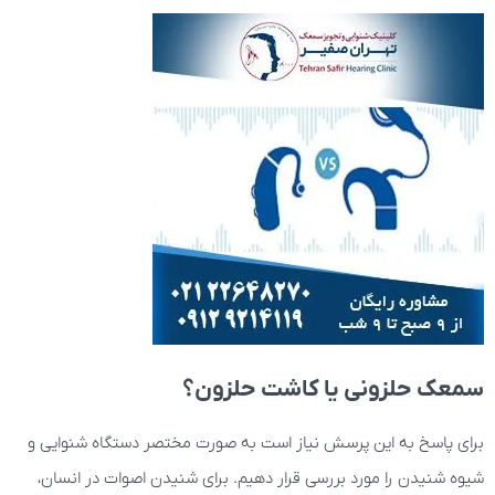
سمعک حلزونی یا کاشت حلزون؟
برای پاسخ به این پرسش نیاز است به صورت مختصر دستگاه شنوایی و
شیوه شنیدن را مورد بررسی قرار دهیم. برای شنیدن اصوات در انسان،