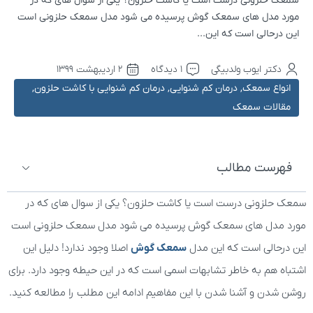
سمعک حلزونی درست است یا کاشت حلزون؟ یکی از سوال های که در
مورد مدل های سمعک گوش پرسیده می شود مدل سمعک حلزونی است
این درحالی است که این...
دکتر ایوب ولدبیگی
1 دیدگاه
۲ اردیبهشت ۱۳۹۹
انواع سمعک
,
درمان کم شنوایی
,
درمان کم شنوایی با کاشت حلزون
,
مقالات سمعک
فهرست مطالب
سمعک حلزونی درست است یا کاشت حلزون؟ یکی از سوال های که در
مورد مدل های سمعک گوش پرسیده می شود مدل سمعک حلزونی است
این درحالی است که این مدل
سمعک گوش
اصلا وجود ندارد! دلیل این
اشتباه هم به خاطر تشابهات اسمی است که در این حیطه وجود دارد. برای
روشن شدن و آشنا شدن با این مفاهیم ادامه این مطلب را مطالعه کنید.