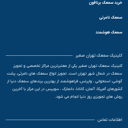
خرید سمعک برنافون
سمعک نامرئی
سمعک هوشمند
کلینیک سمعک تهران صفیر
کلینیک سمعک تهران صفیر یکی از معتبرترین مراکز تخصصی و تجویز
سمعک در شمال شهر تهران است. تجویز انواع سمعک های نامرئی، پشت
گوشی، استخوانی ، وایرلس، فراهوشمند از بهترین برندهای سمعک دنیا از
کشورهای آمریکا، آلمان، کانادا، دانمارک ، سوییس در این مرکز با آخرین
روش های تجویزی روز دنیا انجام می شود.
اطلاعات تماس