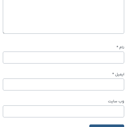
نام
*
ایمیل
*
وب‌ سایت