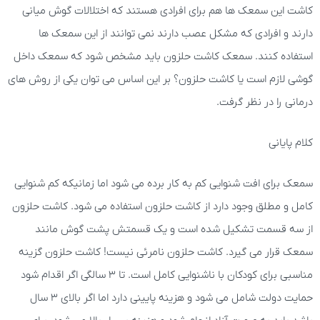
کاشت این سمعک ها هم برای افرادی هستند که اختلالات گوش میانی
دارند و افرادی که مشکل عصب دارند نمی توانند از این سمعک ها
استفاده کنند. سمعک کاشت حلزون باید مشخص شود که سمعک داخل
گوشی لازم است یا کاشت حلزون؟ بر این اساس می توان یکی از روش های
درمانی را در نظر گرفت.
کلام پایانی
سمعک برای افت شنوایی کم به کار برده می شود اما زمانیکه کم شنوایی
کامل و مطلق وجود دارد از کاشت حلزون استفاده می شود. کاشت حلزون
از سه قسمت تشکیل شده است و یک قسمتش پشت گوش مانند
سمعک قرار می گیرد. کاشت حلزون نامرئی نیست! کاشت حلزون گزینه
مناسبی برای کودکان با ناشنوایی کامل است. تا 3 سالگی اگر اقدام شود
حمایت دولت شامل می شود و هزینه پایینی دارد اما اگر بالای 3 سال