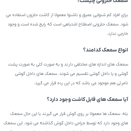
سمعک حلزونی چیست؟
برای افراد کم شنوایی عمیق و ناشنوا معمولا از کاشت حلزون استفاده می
شود. سمعک حلزونی اصطلاح اشتباهی است که رایج شده است و وجود
خارجی ندارد.
انواع سمعک کدامند؟
سمعک های اندازه های مختلفی دارند و به صورت کلی به صورت پشت
گوشی و یا داخل گوشی تقسیم می شوند. سمعک های داخل گوشی
نامرئی هم موجود می باشد که در این رده قرار می گیرد.
آیا سمعک های قابل کاشت وجود دارد؟
بله. سمعک ها معمولا بر روی گوش قرار می گیرند با این حال سمعک
های وجود دارد که توسط جراحی داخل گوش گذاشته می شود. این سمعک