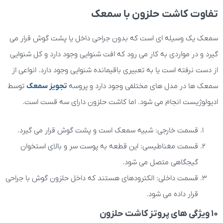
تفاوت کاشت حلزون با سمعک
سمعک یک وسیله ای است که بدون جراحی داخل یا پشت گوش قرار می
گیرد و در مواردی به کار می رود که افت شنوایی وجود دارد و کل شنوایی
از دست نرفته است یا به تعبیری باقیمانده شنوایی وجود دارد. انواعی از
سمعک ها در مدل های مختلفی وجود دارد و پروسه
تجویز سمعک
توسط
ادیولوژیست انجام می شود. اما کاشت حلزون دارای سه قست است.
قسمت خارجی: شبیه سمعک است و پشت گوش قرار می گیرد.
قسمت مغناطیسی: این قطعه به پوست سر و بالای استخوان
گیجگاهی متصل می شود.
قسمت داخلی: الکترودهای هستند که داخل حلزون گوش با جراحی
قرار داده می شود.
10 ویژگی های پروتز کاشت حلزون