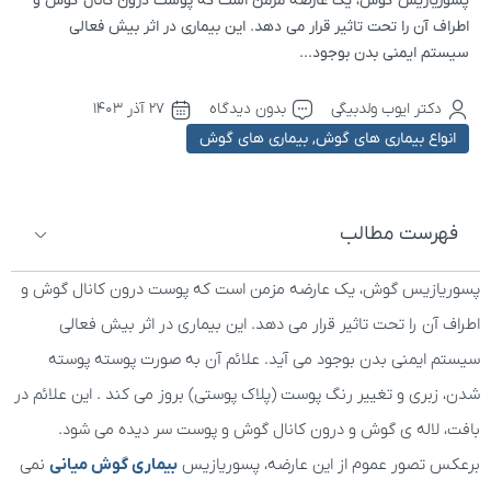
پسوریازیس گوش، یک عارضه مزمن است که پوست درون کانال گوش و
اطراف آن را تحت تاثیر قرار می دهد. این بیماری در اثر بیش فعالی
سیستم ایمنی بدن بوجود...
دکتر ایوب ولدبیگی
بدون دیدگاه
۲۷ آذر ۱۴۰۳
انواع بیماری های گوش
,
بیماری های گوش
فهرست مطالب
پسوریازیس گوش، یک عارضه مزمن است که پوست درون کانال گوش و
اطراف آن را تحت تاثیر قرار می دهد. این بیماری در اثر بیش فعالی
سیستم ایمنی بدن بوجود می آید. علائم آن به صورت پوسته پوسته
شدن، زبری و تغییر رنگ پوست (پلاک پوستی) بروز می کند . این علائم در
بافت، لاله ی گوش و درون کانال گوش و پوست سر دیده می شود.
برعکس تصور عموم از این عارضه، پسوریازیس
بیماری گوش میانی
نمی