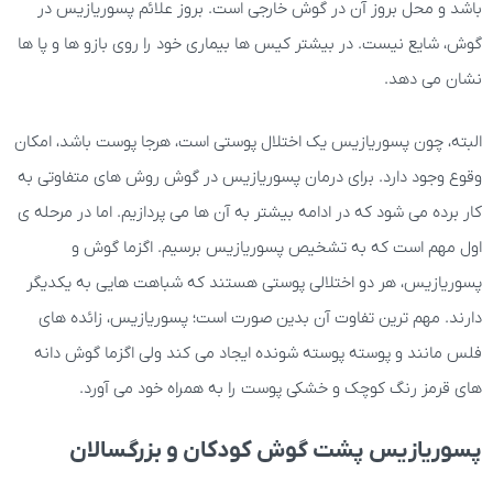
باشد و محل بروز آن در گوش خارجی است. بروز علائم پسوریازیس در
گوش، شایع نیست. در بیشتر کیس ها بیماری خود را روی بازو ها و پا ها
نشان می دهد.
البته، چون پسوریازیس یک اختلال پوستی است، هرجا پوست باشد، امکان
وقوع وجود دارد. برای درمان پسوریازیس در گوش روش های متفاوتی به
کار برده می شود که در ادامه بیشتر به آن ها می پردازیم. اما در مرحله ی
اول مهم است که به تشخیص پسوریازیس برسیم. اگزما گوش و
پسوریازیس، هر دو اختلالی پوستی هستند که شباهت هایی به یکدیگر
دارند. مهم ترین تفاوت آن بدین صورت است؛ پسوریازیس، زائده های
فلس مانند و پوسته پوسته شونده ایجاد می کند ولی اگزما گوش دانه
های قرمز رنگ کوچک و خشکی پوست را به همراه خود می آورد.
پسوریازیس پشت گوش کودکان و بزرگسالان