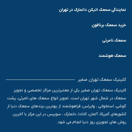
نمایندگی سمعک اتیکن دانمارک در تهران
خرید سمعک برنافون
سمعک نامرئی
سمعک هوشمند
کلینیک سمعک تهران صفیر
کلینیک سمعک تهران صفیر یکی از معتبرترین مراکز تخصصی و تجویز
سمعک در شمال شهر تهران است. تجویز انواع سمعک های نامرئی، پشت
گوشی، استخوانی ، وایرلس، فراهوشمند از بهترین برندهای سمعک دنیا از
کشورهای آمریکا، آلمان، کانادا، دانمارک ، سوییس در این مرکز با آخرین
روش های تجویزی روز دنیا انجام می شود.