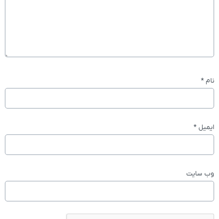
نام
*
ایمیل
*
وب‌ سایت