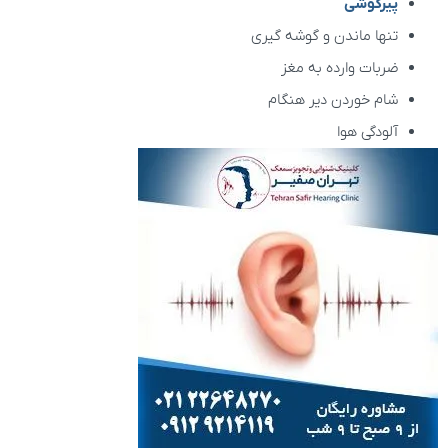
پیرگوشی
تنها ماندن و گوشه گیری
ضربات وارده به مغز
شام خوردن دیر هنگام
آلودگی هوا