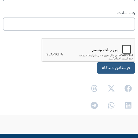
وب‌ سایت