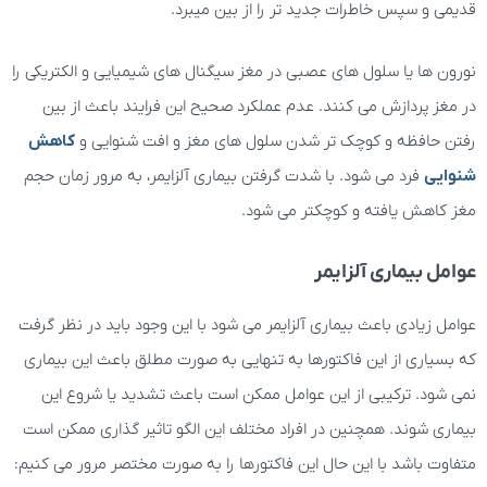
قدیمی و سپس خاطرات جدید تر را از بین میبرد.
نورون ها یا سلول های عصبی در مغز سیگنال های شیمیایی و الکتریکی را
در مغز پردازش می کنند. عدم عملکرد صحیح این فرایند باعث از بین
رفتن حافظه و کوچک تر شدن سلول های مغز و افت شنوایی و
کاهش
شنوایی
فرد می شود. با شدت گرفتن بیماری آلزایمر، به مرور زمان حجم
مغز کاهش یافته و کوچکتر می شود.
عوامل بیماری آلزایمر
عوامل زیادی باعث بیماری آلزایمر می شود با این وجود باید در نظر گرفت
که بسیاری از این فاکتورها به تنهایی به صورت مطلق باعث این بیماری
نمی شود. ترکیبی از این عوامل ممکن است باعث تشدید یا شروع این
بیماری شوند. همچنین در افراد مختلف این الگو تاثیر گذاری ممکن است
متفاوت باشد با این حال این فاکتورها را به صورت مختصر مرور می کنیم: