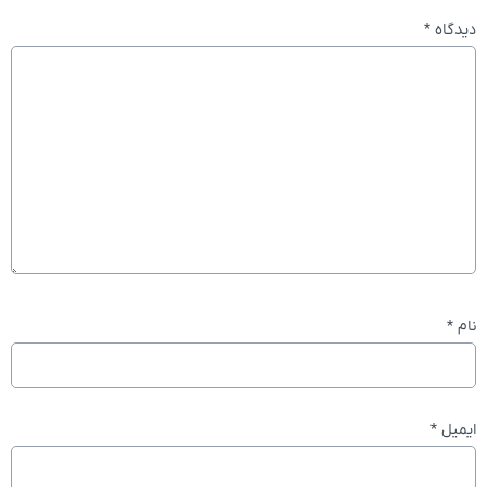
دیدگاه
*
نام
*
ایمیل
*