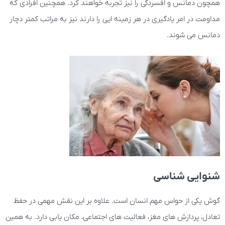
همچون دمانس و افسردگی را نیز تجربه خواهند کرد. همچنین افرادی که
مداومت در امر یادگیری در هر زمینه ایی را دارند نیز به مراتب کمتر دچار
دمانس می شوند.
شنوایی شناسی
گوش یکی از حواس مهم انسان است. علاوه بر این نقش مهمی در حفظ
تعادل، پردازش های مغز، فعالیت های اجتماعی، مکان یابی دارد. به همین