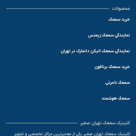
محصولات
خرید سمعک
نمایندگی سمعک زیمنس
نمایندگی سمعک اتیکن دانمارک در تهران
خرید سمعک برنافون
سمعک نامرئی
سمعک هوشمند
کلینیک سمعک تهران صفیر
کلینیک سمعک تهران صفیر یکی از معتبرترین مراکز تخصصی و تجویز