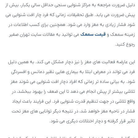
دلیل ضرورت مراجعه به مراکز شنوایی سنجی حداقل سالی یکبار، بیش از
پیش ضرورت می یابد. طبق تحقیقات، زمانی که فرد چار افت شنوایی می
شود فشار زیادی به مغز وارد می شود. همچنین برای کسب اطلاعات در
زمینه سمعک و
قیمت سمعک
می توانید به مقالات سایت تهران صفیر
رجوع کنید.
این عارضه فعالیت های مغز را نیز دچار مشکل می کند. به همین دلیل
فرد می تواند در معرض ابتلا به بیماری هایی نظیر دمانس و افسردگی
شود. به بیانی ساده تر زمانی که افراد دچار افت شنوایی می شوند مغز
تلاشی بیشتر از پیش انجام می دهد تا این ضعف را بهبود ببخشد، در
واقع تلاشی در جهت تنظیم قدرت شنوایی فرد. این فرایند باعث ایجاد
فشار در ناحیه مغز خواهد شد، در نتیجه دیگر توانایی های مغز تحت
تاثیر قرار گرفته و دچار اختلالات دیگری می شود.