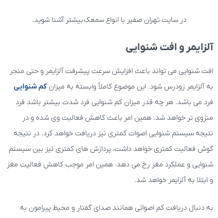
در سایت تهران صفیر با انواع سمعک بیشتر آشنا شوید.
آلزایمر و افت شنوایی
افت شنوایی می تواند باعث افزایش سرعت پیشرفت آلزایمر و حتی منجر
به آلزایمر زودرس شود. این موضوع کاملاً وابسته به میزان
کم شنوایی
فرد می باشد. هر چه قدر میزان کم شنوایی فرد شدت بیشتر باشد فرد
منزوی تر خواهد شد. همین امر باعث کاهش فعالیت وی شده و در
نتیجه سیستم شنوایی اصوات کمتری نیز دریافت خواهد کرد. در نتیجه
گوش فعالیت کمتری خواهد داشت، پردازش های کمتری نیز بین سیستم
شنوایی و عملکرد مغز رخ می دهد. همین امر موجب کاهش فعالیت مغز
و ابتلا به آلزایمر خواهد شد.
به دنبال دریافت کم اصواتی همانند صدای گفتار و محیط پیرامون به