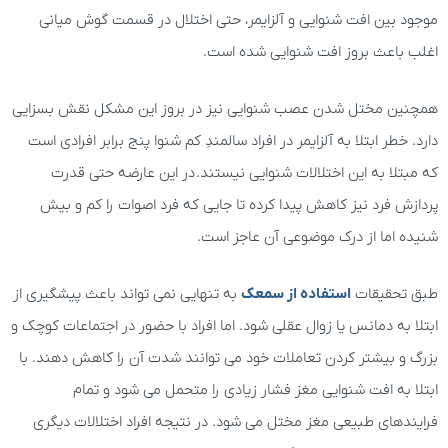
موجود بین افت شنوایی و آلزایمر، حتی اختلال در قسمت گوش میانی
اغلب باعث بروز افت شنوایی شده است.
همچنین مختل شدن عصب شنوایی نیز در بروز این مشکل نقش بسزایی
دارد. خطر ابتلا به آلزایمر در افراد سالمندِ کم شنوا پنج برابر افرادی است
که مبتلا به این اختلالات شنوایی نیستند. در این عارضه حتی قدرت
پردازش فرد نیز کاهش پیدا کرده تا جایی که فرد اصوات را کم و بیش
شنیده اما از درک موضوعی آن عاجز است.
طبق تحقیقات
استفاده از سمعک
به تنهایی نمی تواند باعث پیشگیری از
ابتلا به دمانس یا زوال عقلی شود. اما افراد با حضور در اجتماعات کوچک و
بزرگ و بیشتر کردن تعاملات خود می توانند شدت آن را کاهش دهند. با
ابتلا به افت شنوایی مغز فشار زیادی را متحمل می شود و تمام
فرایندهای طبیعی مغز مختل می شود. در نتیجه افراد اختلالات دیگری