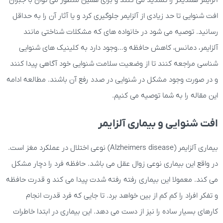
افت شنوایی تا حد زیادی از آلزایمر جلوگیری کرد و یا آثار آن را به حداقل
رسانید. توصیه می شود در خانواده های که مشکلات شناختی مانند
آلزایمر، دمانس، کاهش حافظه و…وجود دارد به کلینیک های شنوایی
شناسی مراجعه کنند تا از وضعیت سلامت شنوایی خود آگاهی پیدا کنند
و در صورت وجود مشکل در شنوایی در صدد رفع آن باشند. مطالعه ادامه
این مقاله را به شما توصیه می کنیم.
افت شنوایی و بیماری آلزایمر
بیماری آلزایمر (Alzheimers disease) نوعی اختلال در عملکرد مغز است.
در واقع این بیماری نوعی زوال عقل می باشد. حافظه فرد را دچار مشکل
می کند. معمولا این بیماری رفته رفته شدت پیدا می کند و قدرت حافظه
و تفکر افراد را کم کم از بین خواهد برد. تا جایی که فرد قدرت انجام
کارهای بسیار ساده را نیز از دست می دهد. این بیماری در ابتدا خاطرات